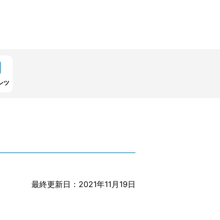
ンツ
最終更新日：2021年11月19日