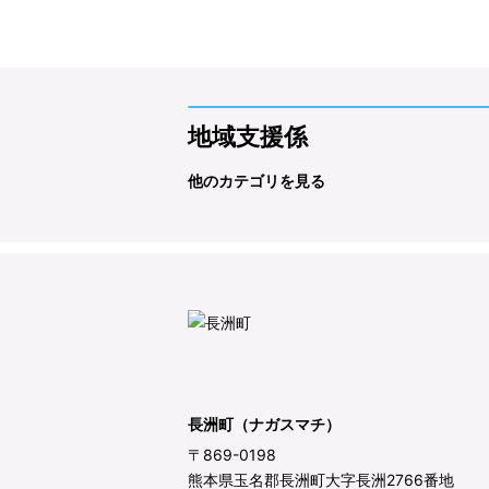
地域支援係
他のカテゴリを見る
長洲町（ナガスマチ）
〒869-0198
熊本県玉名郡長洲町大字長洲2766番地