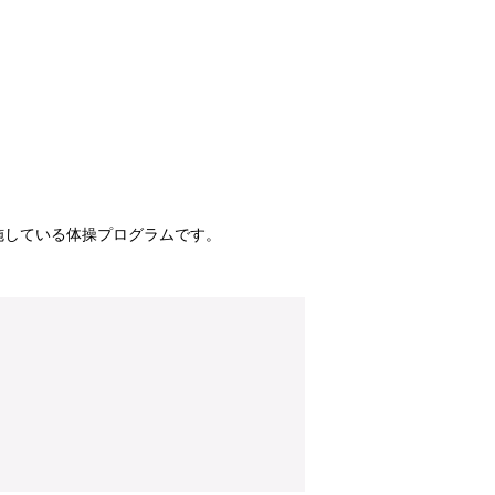
施している体操プログラムです。