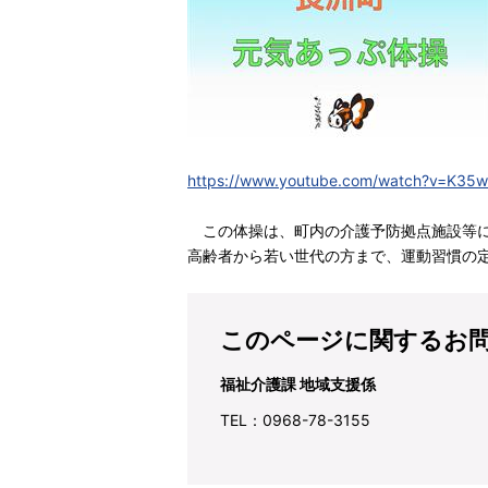
https://www.youtube.com/watch?v=K3
この体操は、町内の介護予防拠点施設等に
高齢者から若い世代の方まで、運動習慣の
このページに関するお
福祉介護課 地域支援係
TEL：0968-78-3155