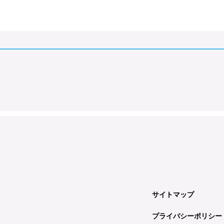
サイトマップ
プライバシーポリシー