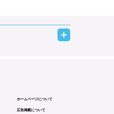
ホームページについて
広告掲載について