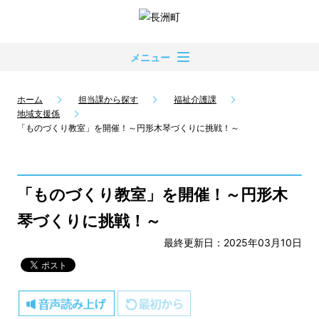
メニュー
ホーム
担当課から探す
福祉介護課
地域支援係
「ものづくり教室」を開催！～円形木琴づくりに挑戦！～
「ものづくり教室」を開催！～円形木
琴づくりに挑戦！～
最終更新日：2025年03月10日