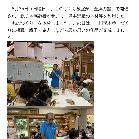
8月25日（日曜日）、ものづくり教室が「金魚の館」で開催
され、親子や高齢者が参加し、熊本県産の木材等を利用した
「ものづくり」を体験しました。この日は、「円形木琴」づく
りに挑戦！親子で協力しながら思い思いの作品が完成しまし
た。