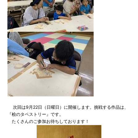
次回は9月22日（日曜日）に開催します。挑戦する作品は、
『桧のタペストリー』です。
たくさんのご参加お待ちしております！