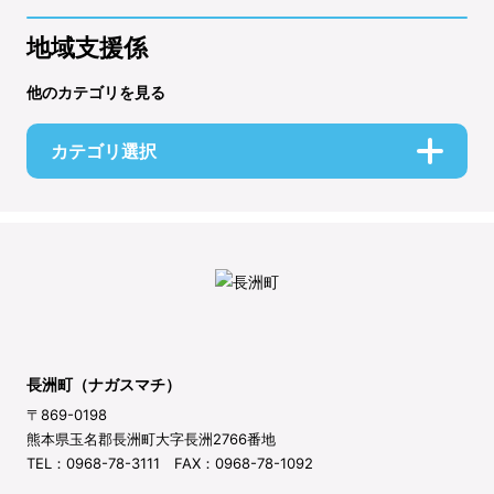
地域支援係
他のカテゴリを見る
カテゴリ選択
長洲町（ナガスマチ）
〒869-0198
熊本県玉名郡長洲町大字長洲2766番地
TEL：0968-78-3111 FAX：0968-78-1092