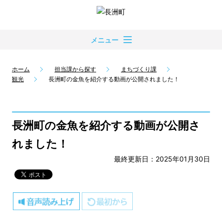
メニュー
ホーム
担当課から探す
まちづくり課
観光
長洲町の金魚を紹介する動画が公開されました！
長洲町の金魚を紹介する動画が公開さ
れました！
最終更新日：2025年01月30日