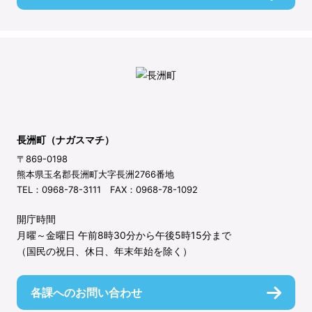
長洲町（ナガスマチ）
〒869-0198
熊本県玉名郡長洲町大字長洲2766番地
TEL：0968-78-3111 FAX：0968-78-1092
開庁時間
月曜～金曜日 午前8時30分から午後5時15分まで
（国民の祝日、休日、年末年始を除く）
各課へのお問い合わせ