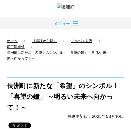
メニュー
ホーム
担当課から探す
まちづくり課
商工観光係
長洲町に新たな「希望」のシンボル！「喜望の鐘」 ～明るい未
来へ向かって！～
長洲町に新たな「希望」のシンボル！
「喜望の鐘」 ～明るい未来へ向かっ
て！～
最終更新日：2025年03月10日