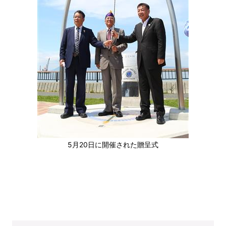
5月20日に開催された贈呈式