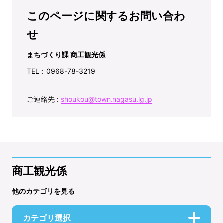
このページに関するお問い合わ
せ
まちづくり課 商工観光係
TEL：0968-78-3219
ご連絡先 :
shoukou@town.nagasu.lg.jp
商工観光係
他のカテゴリを見る
カテゴリ選択