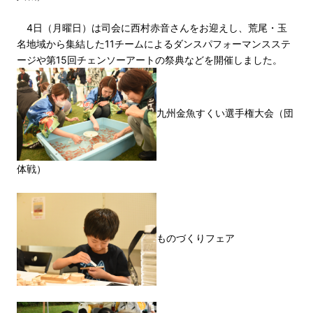
4日（月曜日）は司会に西村赤音さんをお迎えし、荒尾・玉
名地域から集結した11チームによるダンスパフォーマンスステ
ージや第15回チェンソーアートの祭典などを開催しました。
九州金魚すくい選手権大会（団
体戦）
ものづくりフェア