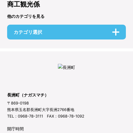
商工観光係
他のカテゴリを見る
カテゴリ選択
長洲町（ナガスマチ）
〒869-0198
熊本県玉名郡長洲町大字長洲2766番地
TEL：0968-78-3111 FAX：0968-78-1092
開庁時間