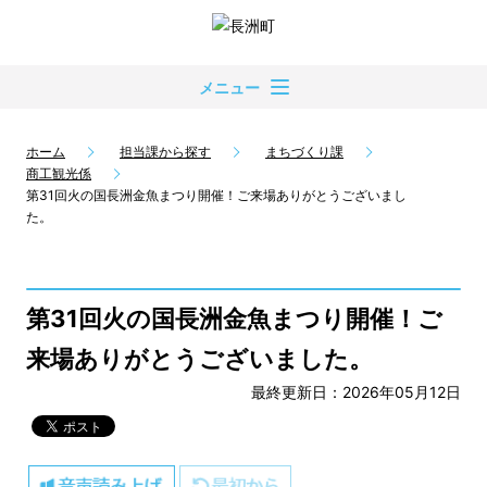
メニュー
ホーム
担当課から探す
まちづくり課
商工観光係
第31回火の国長洲金魚まつり開催！ご来場ありがとうございまし
た。
第31回火の国長洲金魚まつり開催！ご
来場ありがとうございました。
最終更新日：2026年05月12日