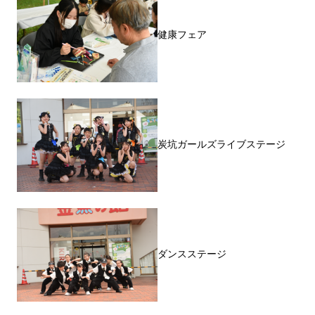
健康フェア
炭坑ガールズライブステージ
ダンスステージ