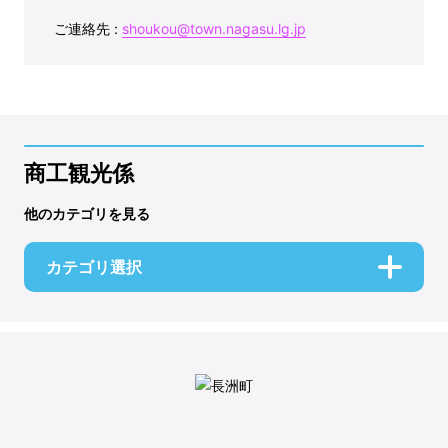
ご連絡先 :
shoukou@town.nagasu.lg.jp
商工観光係
他のカテゴリを見る
カテゴリ選択