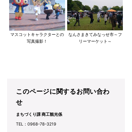
マスコットキャラクターとの
なんさまきてみなっせ市～フ
写真撮影！
リーマーケット～
このページに関するお問い合わ
せ
まちづくり課 商工観光係
TEL：0968-78-3219