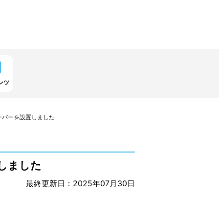
ンツ
ーバーを設置しました
しました
最終更新日：2025年07月30日