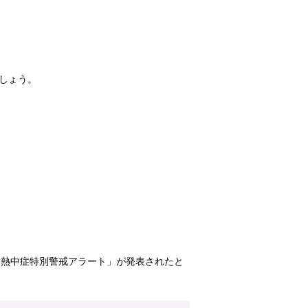
ましょう。
「熱中症特別警戒アラート」が発表されたと