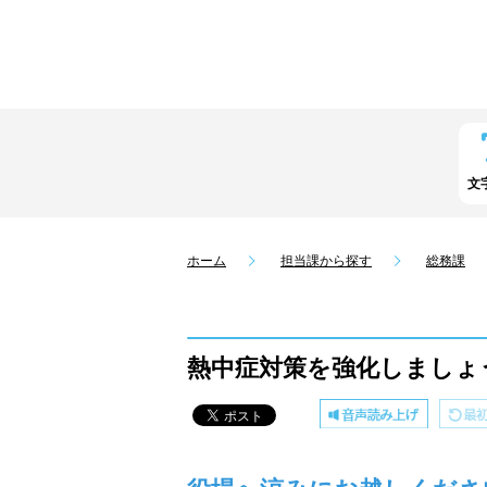
文
ホーム
担当課から探す
総務課
熱中症対策を強化しましょ