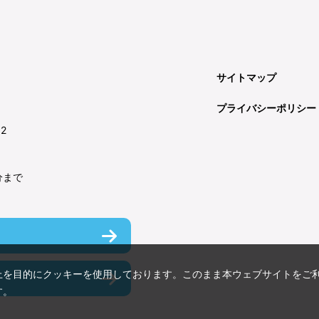
サイトマップ
プライバシーポリシー
92
分まで
上を目的にクッキーを使用しております。このまま本ウェブサイトをご
す。