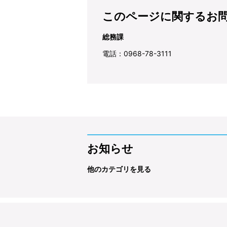
このページに関するお
総務課
電話：0968-78-3111
お知らせ
他のカテゴリを見る