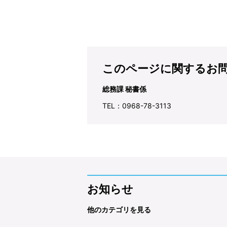
このページに関するお
総務課 秘書係
TEL：0968-78-3113
お知らせ
他のカテゴリを見る