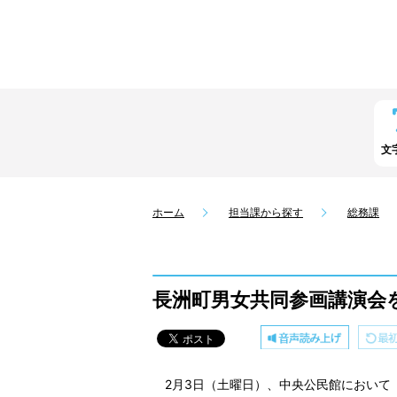
文
ホーム
担当課から探す
総務課
長洲町男女共同参画講演会
2月3日（土曜日）、中央公民館において