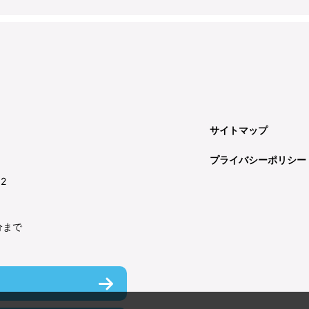
サイトマップ
プライバシーポリシー
92
分まで