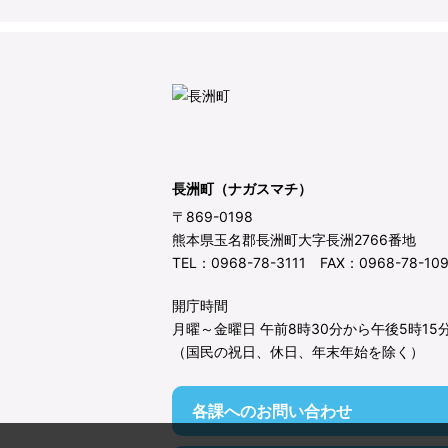
長洲町（ナガスマチ）
〒869-0198
熊本県玉名郡長洲町大字長洲2766番地
TEL：0968-78-3111 FAX：0968-78-10
開庁時間
月曜～金曜日 午前8時30分から午後5時15
（国民の祝日、休日、年末年始を除く）
各課へのお問い合わせ