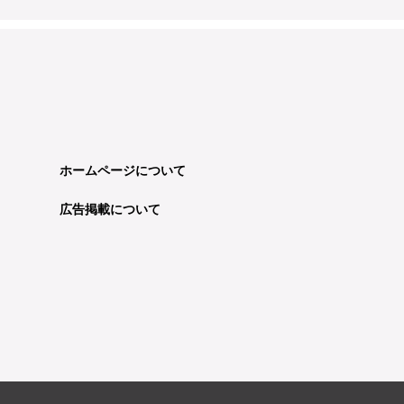
ホームページについて
広告掲載について