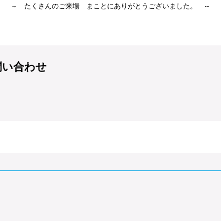
～ たくさんのご来場 まことにありがとうございました。 ～
問い合わせ