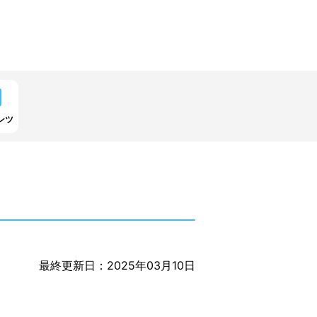
ンツ
最終更新日：2025年03月10日