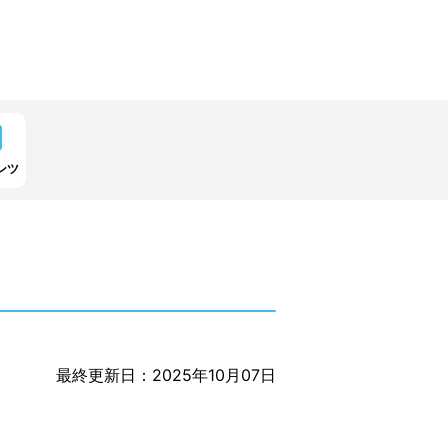
ンツ
最終更新日：2025年10月07日