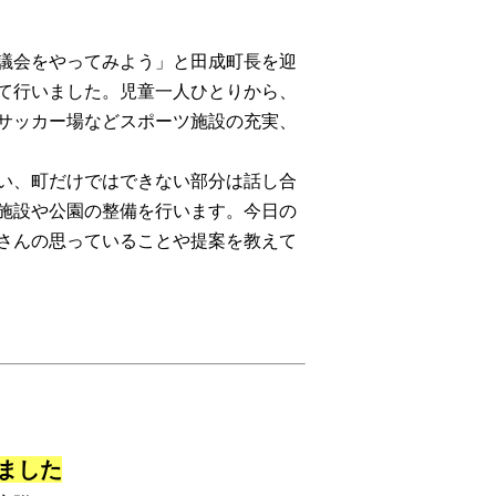
議会をやってみよう」と田成町長を迎
て行いました。児童一人ひとりから、
サッカー場などスポーツ施設の充実、
い、町だけではできない部分は話し合
施設や公園の整備を行います。今日の
さんの思っていることや提案を教えて
ました