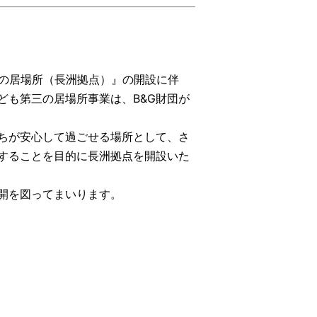
三の居場所（長洲拠点）』の開設に伴
ども第三の居場所事業は、B&G財団が
たちが安心して過ごせる場所として、さ
することを目的に長洲拠点を開設いた
開を図ってまいります。