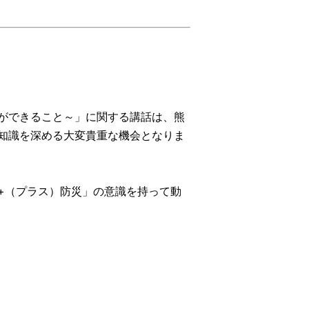
ができること～」に関する講話は、熊
知識を深める大変貴重な機会となりま
+（プラス）防災」の意識を持って動