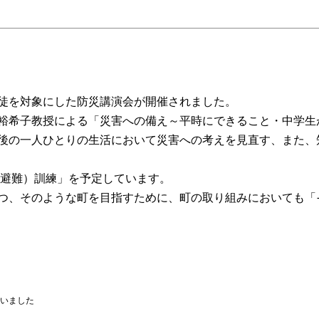
徒を対象にした防災講演会が開催されました。
裕希子教授による「災害への備え～平時にできること・中学生
後の一人ひとりの生活において災害への考えを見直す、また、
（避難）訓練」を予定しています。
つ、そのような町を目指すために、町の取り組みにおいても「
いました