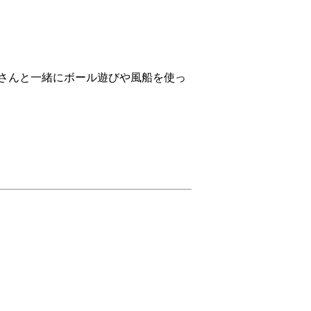
さんと一緒にボール遊びや風船を使っ