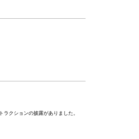
トラクションの披露がありました。