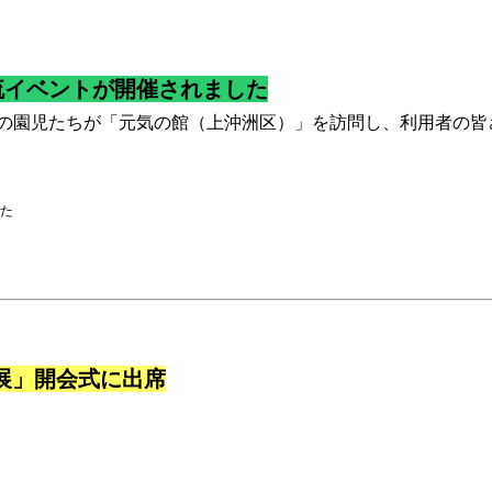
流イベントが開催されました
の園児たちが「元気の館（上沖洲区）」を訪問し、利用者の皆
た
展」開会式に出席