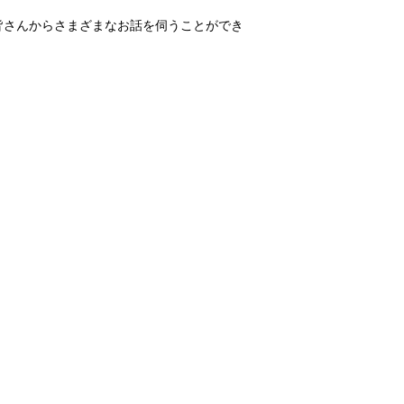
皆さんからさまざまなお話を伺うことができ