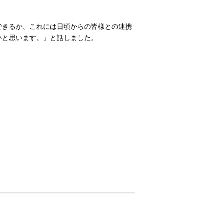
できるか、これには日頃からの皆様との連携
いと思います。」と話しました。