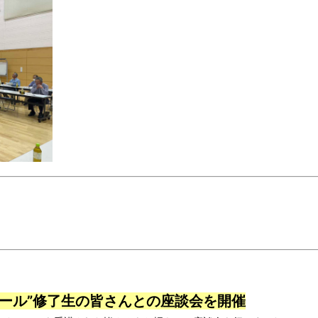
クール”修了生の皆さんとの座談会を開催