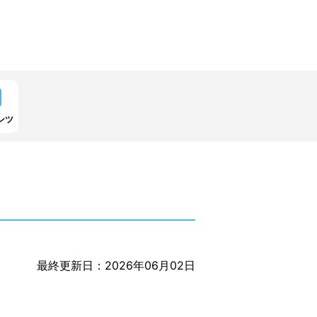
ンツ
最終更新日：2026年06月02日