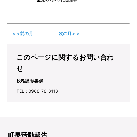
▲訓示を述べる田成町長
＜＜前の月
次の月＞＞
このページに関するお問い合わ
せ
総務課 秘書係
TEL：0968-78-3113
町長活動報告