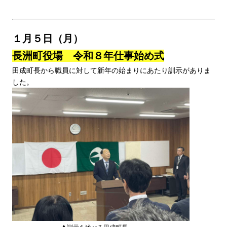
１月５日（月）
長洲町役場 令和８年仕事始め式
田成町長から職員に対して新年の始まりにあたり訓示がありま
した。