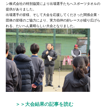
ン株式会社の特別協賛により出場選手たちへスポーツタオルの
提供がありました。
出場選手の皆様、そして大会を応援してくださった関係企業・
団体の皆様のご協力により、実力伯仲の好レースが繰り広げら
れる、たいへん素晴らしい大会となりました。
＞＞大会結果の記事を読む