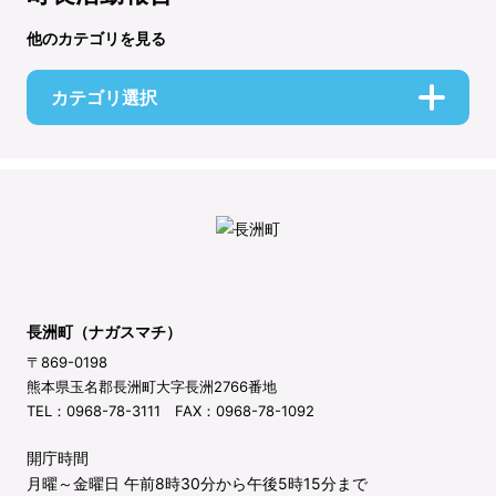
他のカテゴリを見る
カテゴリ選択
長洲町（ナガスマチ）
〒869-0198
熊本県玉名郡長洲町大字長洲2766番地
TEL：0968-78-3111 FAX：0968-78-1092
開庁時間
月曜～金曜日 午前8時30分から午後5時15分まで