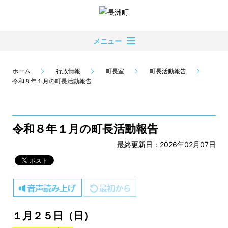
メニュー
ホーム
行政情報
町長室
町長活動報告
令和８年１月の町長活動報告
令和８年１月の町長活動報告
最終更新日：2026年02月07日
１月２５日（日）