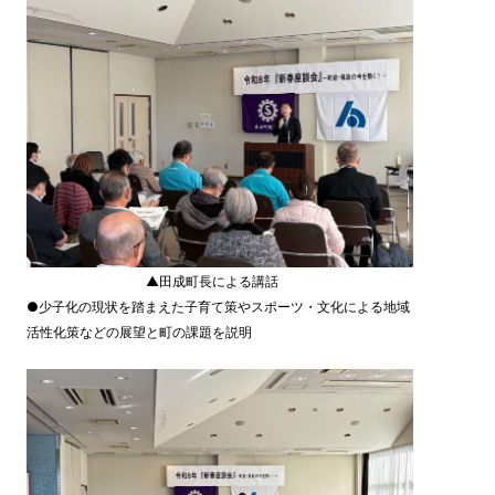
▲田成町長による講話
●少子化の現状を踏まえた子育て策やスポーツ・文化による地域
活性化策などの展望と町の課題を説明