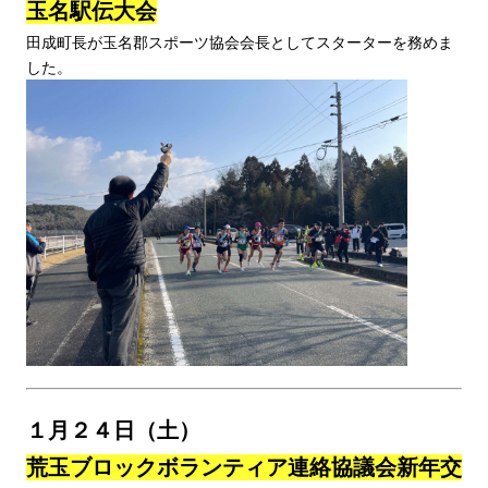
玉名駅伝大会
田成町長が玉名郡スポーツ協会会長としてスターターを務めま
した。
１月２４日（土）
荒玉ブロックボランティア連絡協議会新年交