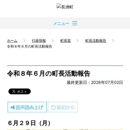
メニュー
ホーム
行政情報
町長室
町長活動報告
令和８年６月の町長活動報告
令和８年６月の町長活動報告
最終更新日：2026年07月02日
６月２９日（月）