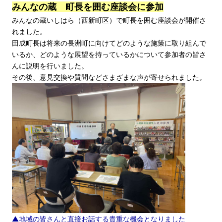
みんなの蔵 町長を囲む座談会に参加
みんなの蔵いしはら（西新町区）で町長を囲む座談会が開催さ
れました。
田成町長は将来の長洲町に向けてどのような施策に取り組んで
いるか、どのような展望を持っているかについて参加者の皆さ
んに説明を行いました。
その後、意見交換や質問などさまざまな声が寄せられました。
▲地域の皆さんと直接お話する貴重な機会となりました