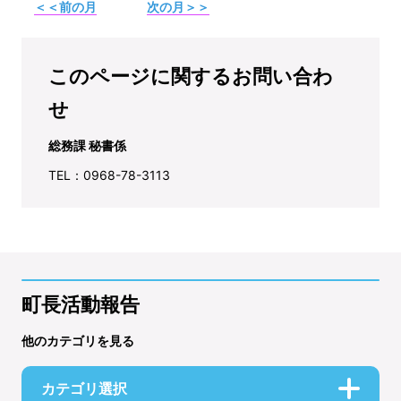
＜＜前の月
次の月＞＞
このページに関するお問い合わ
せ
総務課 秘書係
TEL：0968-78-3113
町長活動報告
他のカテゴリを見る
カテゴリ選択