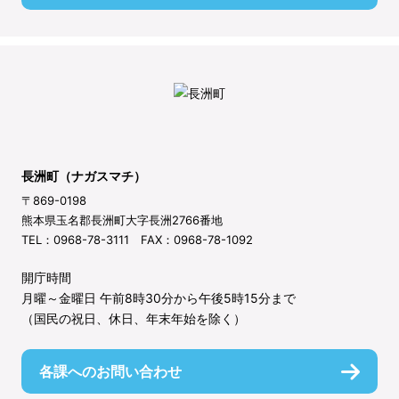
長洲町（ナガスマチ）
〒869-0198
熊本県玉名郡長洲町大字長洲2766番地
TEL：0968-78-3111 FAX：0968-78-1092
開庁時間
月曜～金曜日 午前8時30分から午後5時15分まで
（国民の祝日、休日、年末年始を除く）
各課へのお問い合わせ