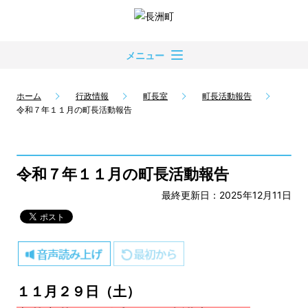
メニュー
ホーム
行政情報
町長室
町長活動報告
令和７年１１月の町長活動報告
令和７年１１月の町長活動報告
最終更新日：2025年12月11日
１１月２９日（土）