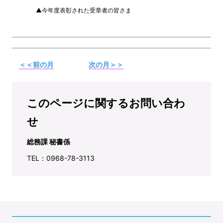
▲今年度表彰された受章者の皆さま
＜＜前の月
次の月＞＞
このページに関するお問い合わ
せ
総務課 秘書係
TEL：0968-78-3113