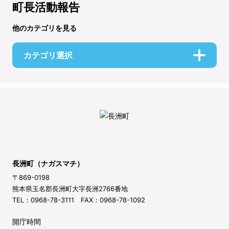
町長活動報告
他のカテゴリを見る
カテゴリ選択
長洲町（ナガスマチ）
〒869-0198
熊本県玉名郡長洲町大字長洲2766番地
TEL：0968-78-3111 FAX：0968-78-1092
開庁時間