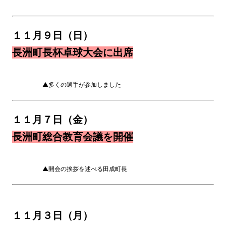
１１月９日（日）
長洲町長杯卓球大会に出席
▲多くの選手が参加しました
１１月７日（金）
長洲町総合教育会議を開催
▲開会の挨拶を述べる田成町長
１１月３日（月）