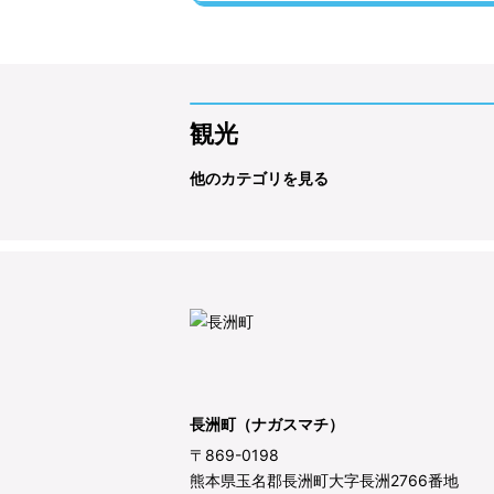
観光
他のカテゴリを見る
長洲町（ナガスマチ）
〒869-0198
熊本県玉名郡長洲町大字長洲2766番地