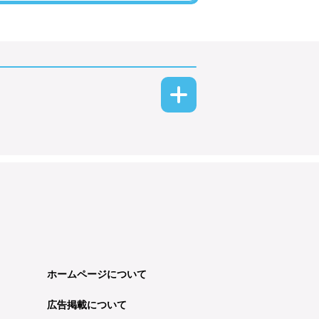
ホームページについて
広告掲載について