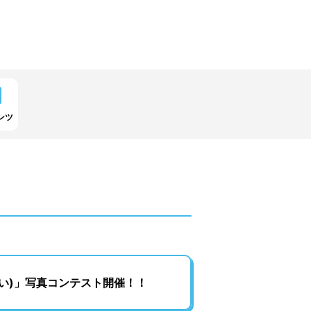
ンツ
い)」写真コンテスト開催！！