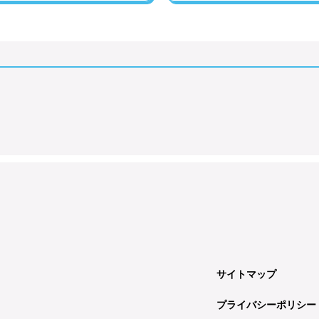
サイトマップ
プライバシーポリシー