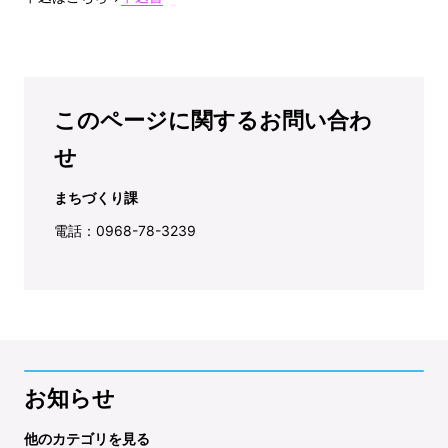
このページに関するお問い合わ
せ
まちづくり課
電話：0968-78-3239
お知らせ
他のカテゴリを見る