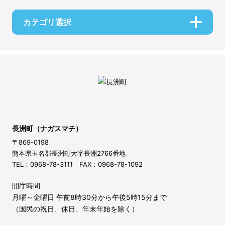
カテゴリ選択
長洲町（ナガスマチ）
〒869-0198
熊本県玉名郡長洲町大字長洲2766番地
TEL：0968-78-3111 FAX：0968-78-1092
開庁時間
月曜～金曜日 午前8時30分から午後5時15分まで
（国民の祝日、休日、年末年始を除く）