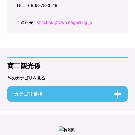
TEL：0968-78-3219
ご連絡先 :
shoukou@town.nagasu.lg.jp
商工観光係
他のカテゴリを見る
カテゴリ選択