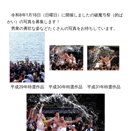
令和8年1月18日（日曜日）に開催しましたの破魔弓祭（的ば
かい）の写真を募集します！
男衆の勇壮な姿などたくさんの写真をお待ちしています。
平成29年特選作品
平成30年特選作品
平成31年特選作品