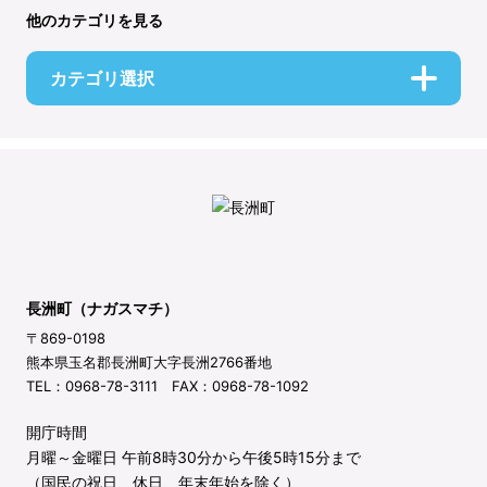
他のカテゴリを見る
カテゴリ選択
長洲町（ナガスマチ）
〒869-0198
熊本県玉名郡長洲町大字長洲2766番地
TEL：0968-78-3111 FAX：0968-78-1092
開庁時間
月曜～金曜日 午前8時30分から午後5時15分まで
（国民の祝日、休日、年末年始を除く）