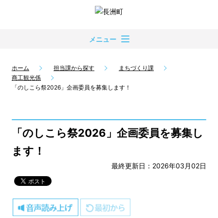
メニュー
ホーム
担当課から探す
まちづくり課
商工観光係
「のしこら祭2026」企画委員を募集します！
「のしこら祭2026」企画委員を募集し
ます！
最終更新日：2026年03月02日