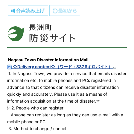
Nagasu Town Disaster Information Mail
◇Delivery content◇（ワード：837.8キロバイト）
1. In Nagasu Town, we provide a service that emails disaster
information etc. to mobile phones and PCs registered in
advance so that citizens can receive disaster information
quickly and accurately. Please use it as a means of
information acquisition at the time of disaster.
2. People who can register
Anyone can register as long as they can use e-mail with a
mobile phone or PC.
3. Method to change / cancel