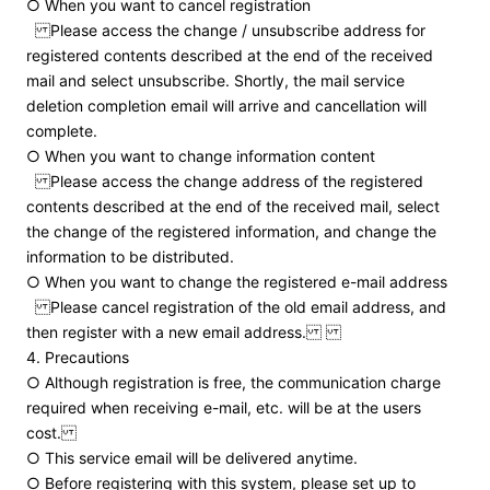
○ When you want to cancel registration
Please access the change / unsubscribe address for
registered contents described at the end of the received
mail and select unsubscribe. Shortly, the mail service
deletion completion email will arrive and cancellation will
complete.
○ When you want to change information content
Please access the change address of the registered
contents described at the end of the received mail, select
the change of the registered information, and change the
information to be distributed.
○ When you want to change the registered e-mail address
Please cancel registration of the old email address, and
then register with a new email address.
4. Precautions
○ Although registration is free, the communication charge
required when receiving e-mail, etc. will be at the users
cost.
○ This service email will be delivered anytime.
○ Before registering with this system, please set up to