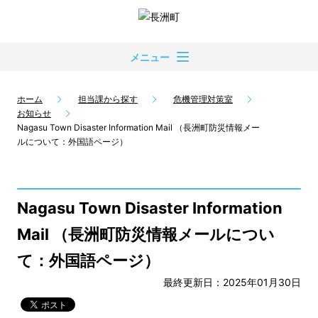
メニュー
ホーム
担当課から探す
危機管理対策室
お知らせ
Nagasu Town Disaster Information Mail （長洲町防災情報メー
ルについて：外国語ページ）
Nagasu Town Disaster Information
Mail （長洲町防災情報メールについ
て：外国語ページ）
最終更新日：2025年01月30日