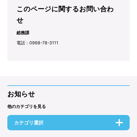
このページに関するお問い合わ
せ
総務課
電話：0968-78-3111
お知らせ
他のカテゴリを見る
カテゴリ選択