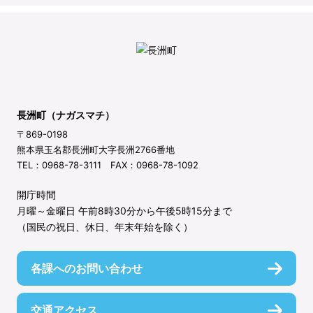
長洲町（ナガスマチ）
〒869-0198
熊本県玉名郡長洲町大字長洲2766番地
TEL：0968-78-3111 FAX：0968-78-1092
開庁時間
月曜～金曜日 午前8時30分から午後5時15分まで
（国民の祝日、休日、年末年始を除く）
各課へのお問い合わせ
交通アクセス