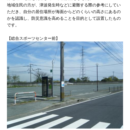
地域住民の方が、津波発生時などに避難する際の参考にしてい
ただき、自分の居住場所が海面からどのくらいの高さにあるの
かを認識し、防災意識を高めることを目的として設置したもの
です。
【総合スポーツセンター前】