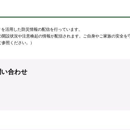
プリを活用した防災情報の配信を行っています。
の開設状況や注意喚起の情報が配信されます。ご自身やご家族の安全を
ご参照ください。）
問い合わせ