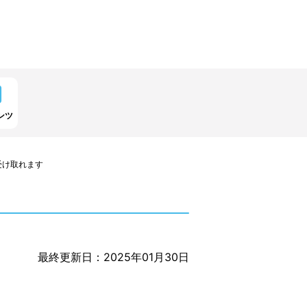
ンツ
受け取れます
最終更新日：2025年01月30日