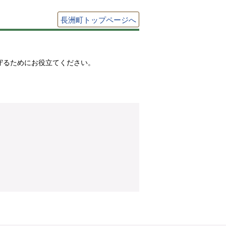
長洲町トップページへ
守るためにお役立てください。