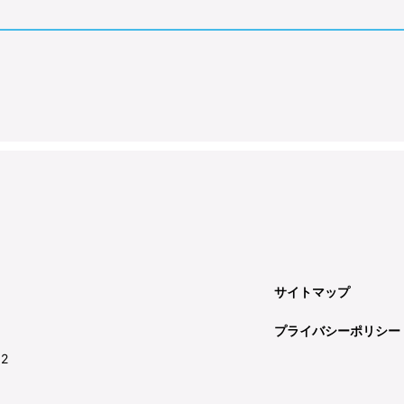
サイトマップ
プライバシーポリシー
92