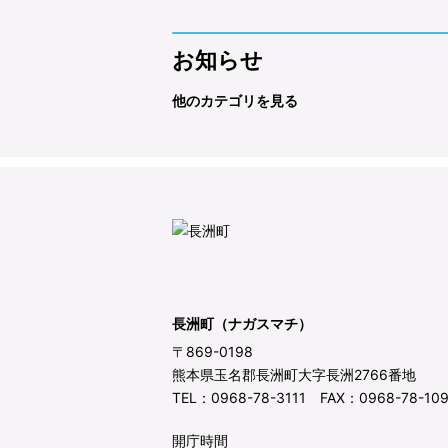
お知らせ
他のカテゴリを見る
長洲町（ナガスマチ）
〒869-0198
熊本県玉名郡長洲町大字長洲2766番地
TEL：0968-78-3111 FAX：0968-78-10
開庁時間