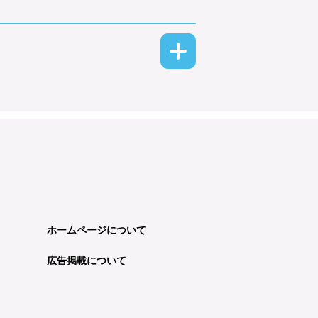
ホームページについて
広告掲載について