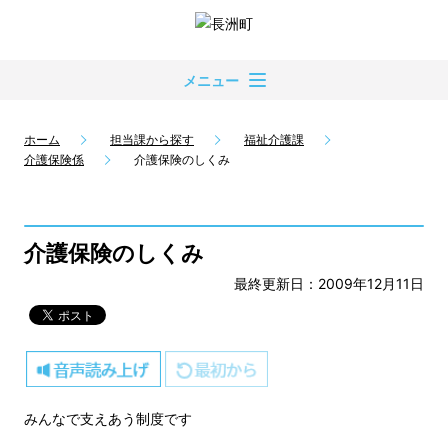
メニュー
ホーム
担当課から探す
福祉介護課
介護保険係
介護保険のしくみ
介護保険のしくみ
最終更新日：2009年12月11日
みんなで支えあう制度です