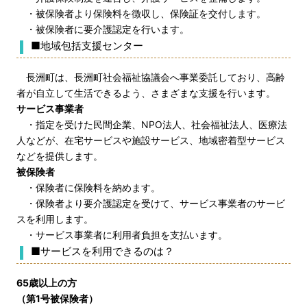
・被保険者より保険料を徴収し、保険証を交付します。
・被保険者に要介護認定を行います。
■地域包括支援センター
長洲町は、長洲町社会福祉協議会へ事業委託しており、高齢
者が自立して生活できるよう、さまざまな支援を行います。
サービス事業者
・指定を受けた民間企業、NPO法人、社会福祉法人、医療法
人などが、在宅サービスや施設サービス、地域密着型サービス
などを提供します。
被保険者
・保険者に保険料を納めます。
・保険者より要介護認定を受けて、サービス事業者のサービ
スを利用します。
・サービス事業者に利用者負担を支払います。
■サービスを利用できるのは？
65歳以上の方
（第1号被保険者）