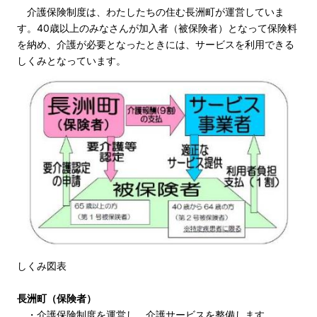
介護保険制度は、わたしたちの住む長洲町が運営していま
す。40歳以上のみなさんが加入者（被保険者）となって保険料
を納め、介護が必要となったときには、サービスを利用できる
しくみとなっています。
しくみ図表
長洲町（保険者）
・介護保険制度を運営し、介護サービスを整備します。