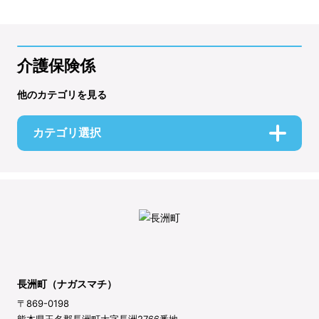
介護保険係
他のカテゴリを見る
カテゴリ選択
長洲町（ナガスマチ）
〒869-0198
熊本県玉名郡長洲町大字長洲2766番地