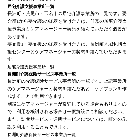
居宅介護支援事業所一覧
長洲町・荒尾市・玉名市の居宅介護事業所の一覧です。要
介護1から要介護5の認定を受けた方は、任意の居宅介護支
援事業所とケアマネージャー契約を結んでいただく必要が
あります。
要支援1・要支援2の認定を受けた方は、長洲町地域包括支
援センターとケアマネージャーの契約を結んでいただきま
す。
居宅介護支援事業所一覧
長洲町介護保険サービス事業所一覧
長洲町の介護保険サービス事業所の一覧です。上記事業所
のケアマネージャーと契約を結んだあと、ケアプランを作
成することで利用できます。
施設にケアマネージャーが常駐している場合もありますの
で、利用を検討される場合は一度施設にご相談ください。
また、訪問サービス・通所サービスについては、町外の施
設を利用することもできます。
長洲町介護保険サービス事業所一覧