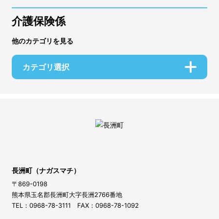
介護保険係
他のカテゴリを見る
カテゴリ選択
長洲町（ナガスマチ）
〒869-0198
熊本県玉名郡長洲町大字長洲2766番地
TEL：0968-78-3111 FAX：0968-78-1092