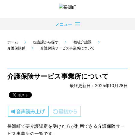
メニュー
ホーム
担当課から探す
福祉介護課
介護保険係
介護保険サービス事業所について
介護保険サービス事業所について
最終更新日：2025年10月28日
長洲町で要介護認定を受けた方が利用できる介護保険サー
ビス事業所の一覧です。