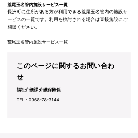
荒尾玉名管内施設サービス一覧
長洲町に住所がある方が利用できる荒尾玉名管内の施設サ
ービスの一覧です。利用を検討される場合は直接施設にご
相談ください。
荒尾玉名管内施設サービス一覧
このページに関するお問い合わ
せ
福祉介護課 介護保険係
TEL：0968-78-3144