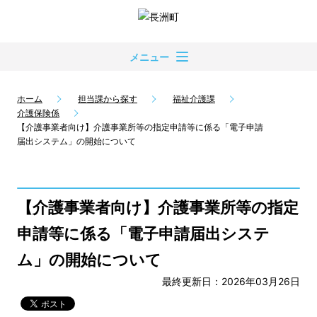
メニュー
ホーム
担当課から探す
福祉介護課
介護保険係
【介護事業者向け】介護事業所等の指定申請等に係る「電子申請
届出システム」の開始について
【介護事業者向け】介護事業所等の指定
申請等に係る「電子申請届出システ
ム」の開始について
最終更新日：2026年03月26日