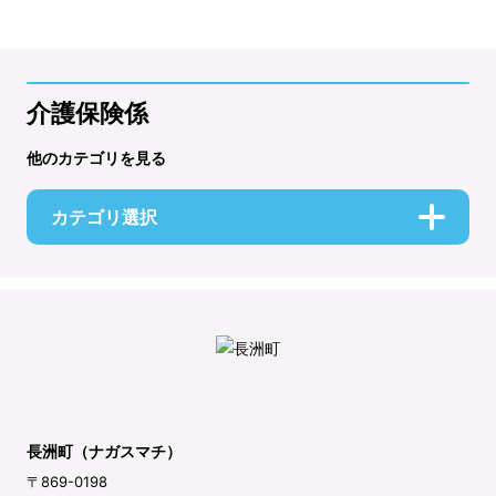
介護保険係
他のカテゴリを見る
カテゴリ選択
長洲町（ナガスマチ）
〒869-0198