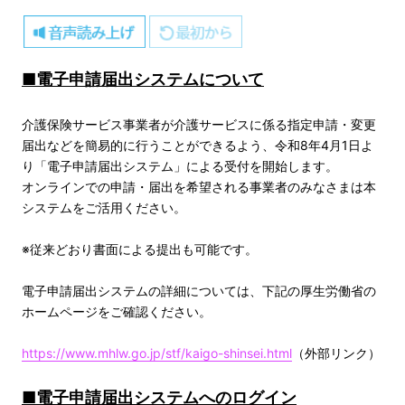
■電子申請届出システムについて
介護保険サービス事業者が介護サービスに係る指定申請・変更
届出などを簡易的に行うことができるよう、令和8年4月1日よ
り「電子申請届出システム」による受付を開始します。
オンラインでの申請・届出を希望される事業者のみなさまは本
システムをご活用ください。
※従来どおり書面による提出も可能です。
電子申請届出システムの詳細については、下記の厚生労働省の
ホームページをご確認ください。
https://www.mhlw.go.jp/stf/kaigo-shinsei.html
（外部リンク）
■電子申請届出システムへのログイン