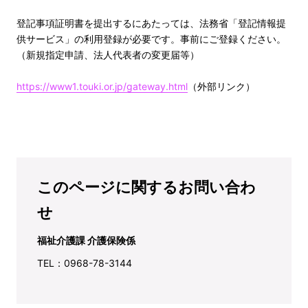
登記事項証明書を提出するにあたっては、法務省「登記情報提
供サービス」の利用登録が必要です。事前にご登録ください。
（新規指定申請、法人代表者の変更届等）
https://www1.touki.or.jp/gateway.html
（外部リンク）
このページに関するお問い合わ
せ
福祉介護課 介護保険係
TEL：0968-78-3144