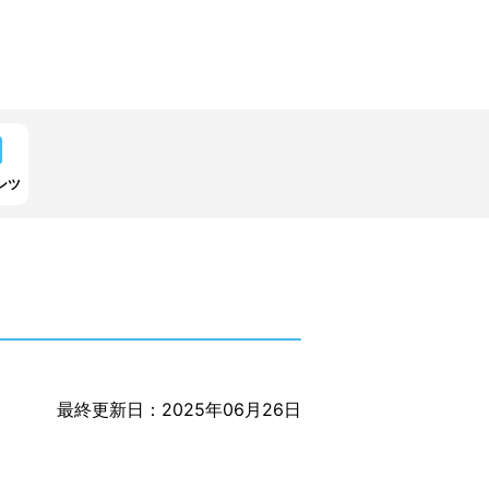
ンツ
最終更新日：2025年06月26日