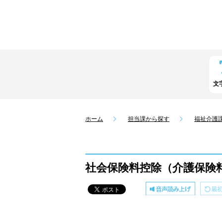
文
ホーム
担当課から探す
福祉介護
社会保険料控除（介護保険