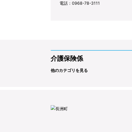
電話：0968-78-3111
介護保険係
他のカテゴリを見る