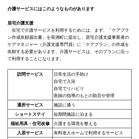
介護サービスにはこのようなものがあります
居宅介護支援
在宅で介護サービスを利用するためには、まず、「ケアプラ
ン作成依頼届出書」を長洲町に提出し、居宅介護支援事業者の
ケアマネジャー（介護支援専門員）に「ケアプラン」の作成を
依頼する必要があります。介護サービスは、そのプランに沿っ
て利用することになります。
訪問サービス
日常生活の手助け
自宅で入浴
自宅でリハビリ
医師の指導のもとの助言や管理
通所サービス
施設に通う
ショートステイ
短期間施設に泊まる
福祉用具・住宅改修
介護する環境を整える
入居サービス
有料老人ホームで利用するサービス