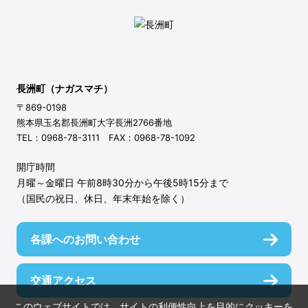
長洲町（ナガスマチ）
〒869-0198
熊本県玉名郡長洲町大字長洲2766番地
TEL：0968-78-3111 FAX：0968-78-1092
開庁時間
月曜～金曜日 午前8時30分から午後5時15分まで
（国民の祝日、休日、年末年始を除く）
各課へのお問い合わせ
交通アクセス
このウェブサイトでは、サイトの利便性向上を目的にクッキーを