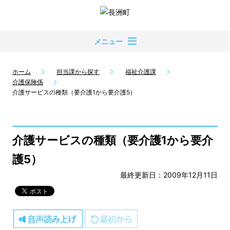
メニュー
ホーム
担当課から探す
福祉介護課
介護保険係
介護サービスの種類（要介護1から要介護5）
介護サービスの種類（要介護1から要介
護5）
最終更新日：2009年12月11日