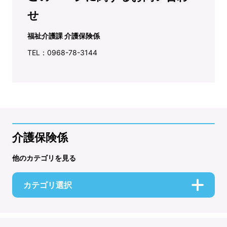
せ
福祉介護課 介護保険係
TEL：0968-78-3144
介護保険係
他のカテゴリを見る
カテゴリ選択