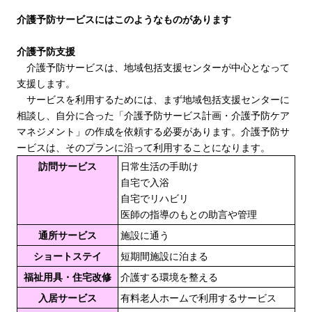
介護予防サービスにはこのようなものがあります
介護予防支援
介護予防サービスは、地域包括支援センターが中心となって
支援します。
サービスを利用するためには、まず地域包括支援センターに
相談し、自分に合った「介護予防サービス計画・介護予防ケア
マネジメント」の作成を依頼する必要があります。介護予防サ
ービスは、そのプランに沿って利用することになります。
訪問サービス
日常生活の手助け
自宅で入浴
自宅でリハビリ
医師の指導のもとの助言や管理
通所サービス
施設に通う
ショートステイ
短期間施設に泊まる
福祉用具・住宅改修
介護する環境を整える
入居サービス
有料老人ホームで利用するサービス