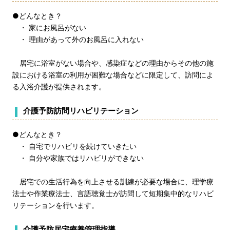
●どんなとき？
・ 家にお風呂がない
・ 理由があって外のお風呂に入れない
居宅に浴室がない場合や、感染症などの理由からその他の施
設における浴室の利用が困難な場合などに限定して、訪問によ
る入浴介護が提供されます。
介護予防訪問リハビリテーション
●どんなとき？
・ 自宅でリハビリを続けていきたい
・ 自分や家族ではリハビリができない
居宅での生活行為を向上させる訓練が必要な場合に、理学療
法士や作業療法士、言語聴覚士が訪問して短期集中的なリハビ
リテーションを行います。
介護予防居宅療養管理指導