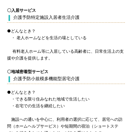
〇入居サービス
介護予防特定施設入居者生活介護
●どんなとき？
・ 老人ホームなどを生活の場としている
有料老人ホーム等に入居している高齢者に、日常生活上の支
援や介護を提供します。
〇地域密着型サービス
介護予防小規模多機能型居宅介護
●どんなとき？
・できる限り住みなれた地域で生活したい
・在宅での生活を継続したい
施設への通いを中心に、利用者の選択に応じて、居宅への訪
問（ホームヘルプサービス）や短期間の宿泊（ショートステ