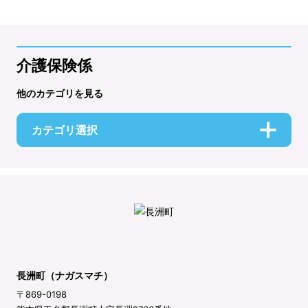
介護保険係
他のカテゴリを見る
カテゴリ選択
長洲町（ナガスマチ）
〒869-0198