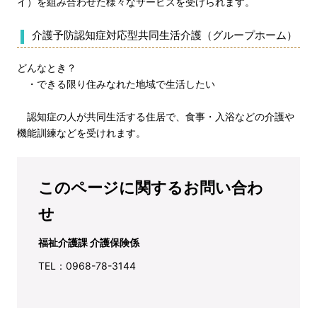
イ）を組み合わせた様々なサービスを受けられます。
介護予防認知症対応型共同生活介護（グループホーム）
どんなとき？
・できる限り住みなれた地域で生活したい
認知症の人が共同生活する住居で、食事・入浴などの介護や
機能訓練などを受けれます。
このページに関するお問い合わ
せ
福祉介護課 介護保険係
TEL：0968-78-3144