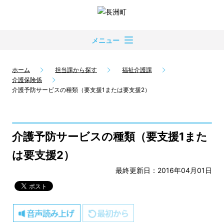
メニュー
ホーム
担当課から探す
福祉介護課
介護保険係
介護予防サービスの種類（要支援1または要支援2）
介護予防サービスの種類（要支援1また
は要支援2）
最終更新日：2016年04月01日