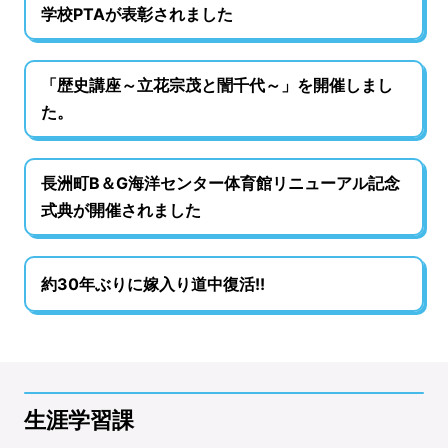
学校PTAが表彰されました
「歴史講座～立花宗茂と誾千代～」を開催しまし
た。
長洲町B＆G海洋センター体育館リニューアル記念
式典が開催されました
約30年ぶりに嫁入り道中復活!!
生涯学習課