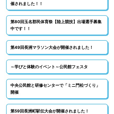
催されました！！
第80回玉名郡民体育祭【陸上競技】出場選手募集
中です！！
第49回長洲マラソン大会が開催されました！
～学びと体験のイベント～公民館フェスタ
中央公民館と研修センターで「ミニ門松づくり」
開催
第59回長洲町駅伝大会が開催されました！