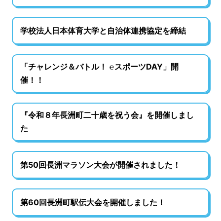
学校法人日本体育大学と自治体連携協定を締結
「チャレンジ＆バトル！ ℮スポーツDAY」開
催！！
『令和８年長洲町二十歳を祝う会』を開催しまし
た
第50回長洲マラソン大会が開催されました！
第60回長洲町駅伝大会を開催しました！