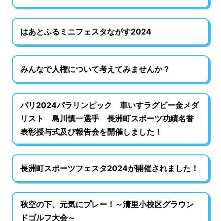
はあとふるミニフェスタながす2024
みんなで人権について考えてみませんか？
パリ2024パラリンピック 車いすラグビー金メダ
リスト 島川慎一選手 長洲町スポーツ功績名誉
表彰授与式及び報告会を開催しました！
長洲町スポーツフェスタ2024が開催されました！
秋空の下、元気にプレー！～清里小校区グラウン
ドゴルフ大会～