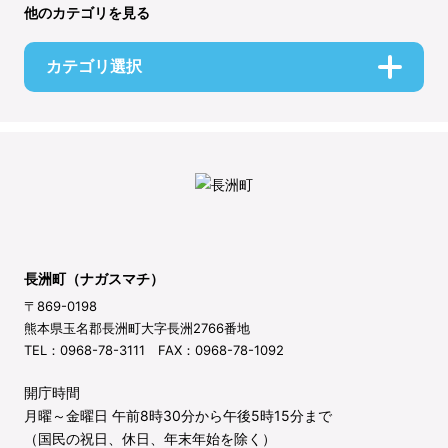
他のカテゴリを見る
カテゴリ選択
長洲町（ナガスマチ）
〒869-0198
熊本県玉名郡長洲町大字長洲2766番地
TEL：0968-78-3111 FAX：0968-78-1092
開庁時間
月曜～金曜日 午前8時30分から午後5時15分まで
（国民の祝日、休日、年末年始を除く）