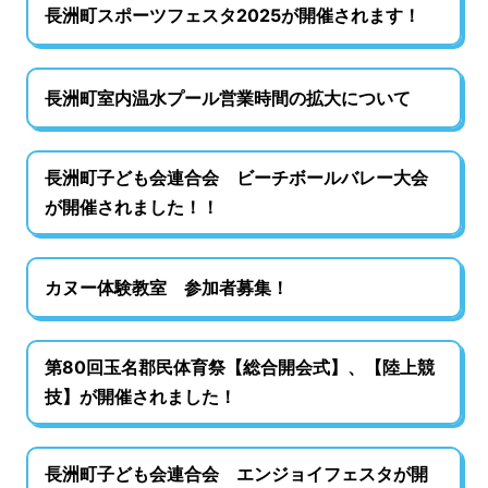
長洲町スポーツフェスタ2025が開催されます！
長洲町室内温水プール営業時間の拡大について
長洲町子ども会連合会 ビーチボールバレー大会
が開催されました！！
カヌー体験教室 参加者募集！
第80回玉名郡民体育祭【総合開会式】、【陸上競
技】が開催されました！
長洲町子ども会連合会 エンジョイフェスタが開