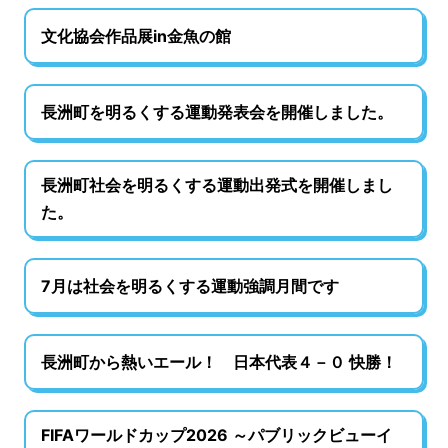
文化協会作品展in金魚の館
長洲町を明るくする運動発表会を開催しました。
長洲町社会を明るくする運動出発式を開催しまし
た。
7月は社会を明るくする運動強調月間です
長洲町から熱いエール！ 日本代表４－０ 快勝！
FIFAワールドカップ2026 ～パブリックビューイ