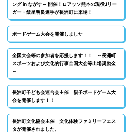
ング in ながす～ 開催！ロアッソ熊本の現役Jリー
ガー・飯星明良選手が長洲町に来場！
ボードゲーム大会を開催しました
全国大会等の参加者を応援します！！ ～長洲町
スポーツおよび文化的行事全国大会等出場奨励金
～
長洲町子ども会連合会主催 親子ボードゲーム大
会を開催します！！
長洲町文化協会主催 文化体験ファミリーフェス
タが開催されました。