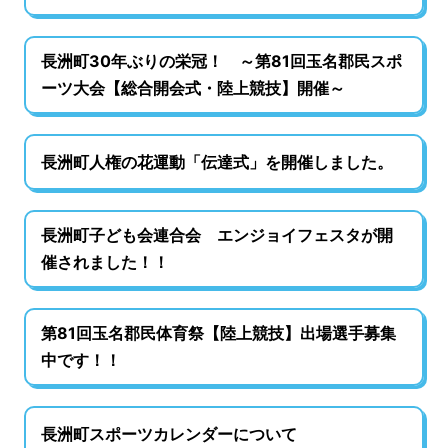
長洲町30年ぶりの栄冠！ ～第81回玉名郡民スポ
ーツ大会【総合開会式・陸上競技】開催～
長洲町人権の花運動「伝達式」を開催しました。
長洲町子ども会連合会 エンジョイフェスタが開
催されました！！
第81回玉名郡民体育祭【陸上競技】出場選手募集
中です！！
長洲町スポーツカレンダーについて