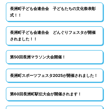
長洲町子ども会連合会 子どもたちの文化祭表彰
式！！
長洲町子ども会連合会 どんぐりフェスタが開催
されました！！
第50回長洲マラソン大会開催！
長洲町スポーツフェスタ2025が開催されました！
第60回長洲町駅伝大会が開催されます！