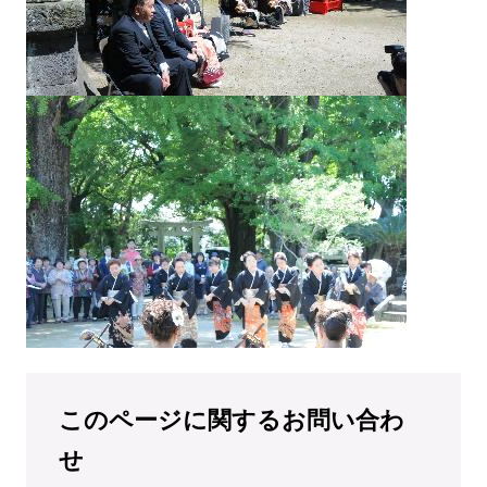
このページに関するお問い合わ
せ