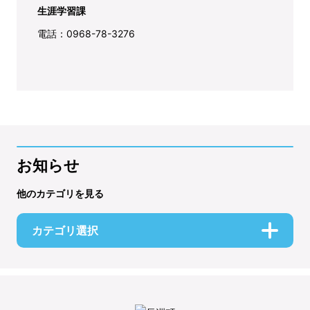
生涯学習課
電話：0968-78-3276
お知らせ
他のカテゴリを見る
カテゴリ選択