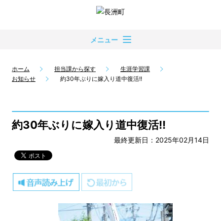
メニュー
ホーム
担当課から探す
生涯学習課
お知らせ
約30年ぶりに嫁入り道中復活!!
約30年ぶりに嫁入り道中復活!!
最終更新日：2025年02月14日