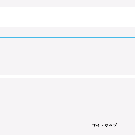
サイトマップ