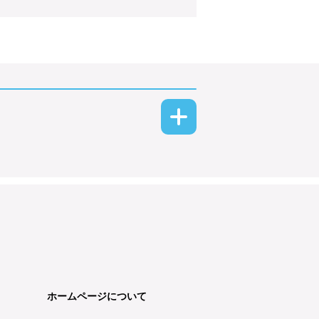
ホームページについて