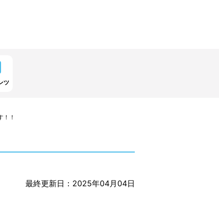
ンツ
す！！
最終更新日：2025年04月04日