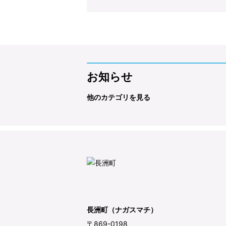
お知らせ
他のカテゴリを見る
長洲町（ナガスマチ）
〒869-0198