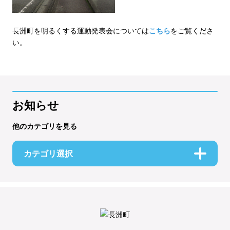
長洲町を明るくする運動発表会については
こちら
をご覧くださ
い。
お知らせ
他のカテゴリを見る
カテゴリ選択