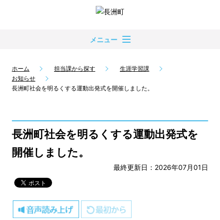
メニュー
ホーム
担当課から探す
生涯学習課
お知らせ
長洲町社会を明るくする運動出発式を開催しました。
長洲町社会を明るくする運動出発式を
開催しました。
最終更新日：2026年07月01日