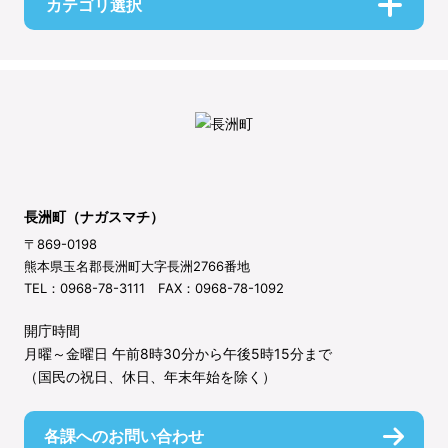
カテゴリ選択
長洲町（ナガスマチ）
〒869-0198
熊本県玉名郡長洲町大字長洲2766番地
TEL：0968-78-3111 FAX：0968-78-1092
開庁時間
月曜～金曜日 午前8時30分から午後5時15分まで
（国民の祝日、休日、年末年始を除く）
各課へのお問い合わせ