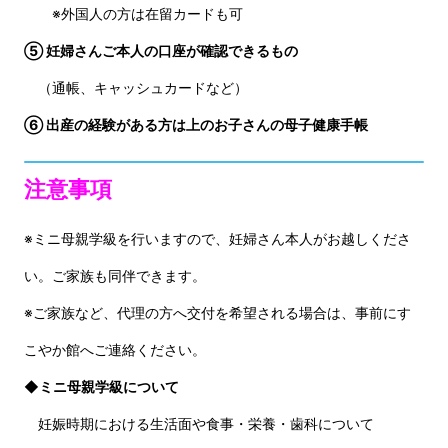
※外国人の方は在留カードも可
⑤ 妊婦さんご本人の口座が確認できるもの
（通帳、キャッシュカードなど）
⑥ 出産の経験がある方は上のお子さんの母子健康手帳
注意事項
※ミニ母親学級を行いますので、妊婦さん本人がお越しくださ
い。ご家族も同伴できます。
※ご家族など、代理の方へ交付を希望される場合は、事前にす
こやか館へご連絡ください。
◆ミニ母親学級について
妊娠時期における生活面や食事・栄養・歯科について