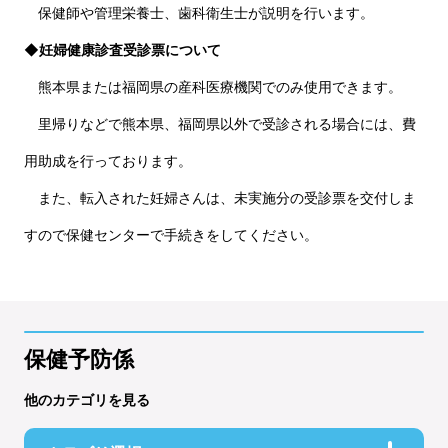
保健師や管理栄養士、歯科衛生士が説明を行います。
◆妊婦健康診査受診票について
熊本県または福岡県の産科医療機関でのみ使用できます。
里帰りなどで熊本県、福岡県以外で受診される場合には、費
用助成を行っております。
また、転入された妊婦さんは、未実施分の受診票を交付しま
すので保健センターで手続きをしてください。
保健予防係
他のカテゴリを見る