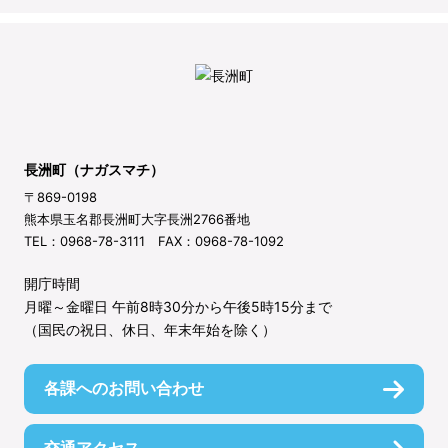
長洲町（ナガスマチ）
〒869-0198
熊本県玉名郡長洲町大字長洲2766番地
TEL：0968-78-3111 FAX：0968-78-1092
開庁時間
月曜～金曜日 午前8時30分から午後5時15分まで
（国民の祝日、休日、年末年始を除く）
各課へのお問い合わせ