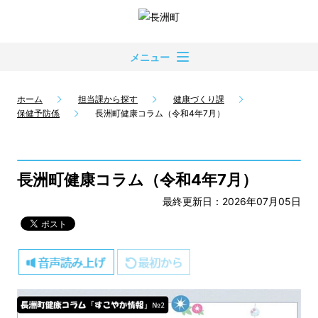
メニュー
ホーム
担当課から探す
健康づくり課
保健予防係
長洲町健康コラム（令和4年7月）
長洲町健康コラム（令和4年7月）
最終更新日：2026年07月05日