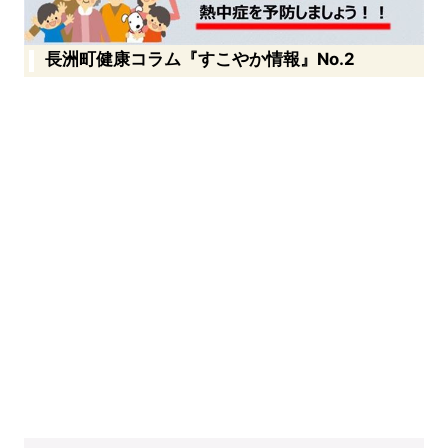
長洲町健康コラム『すこやか情報』No.2