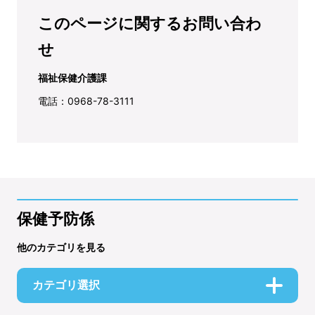
このページに関するお問い合わ
せ
福祉保健介護課
電話：0968-78-3111
保健予防係
他のカテゴリを見る
カテゴリ選択