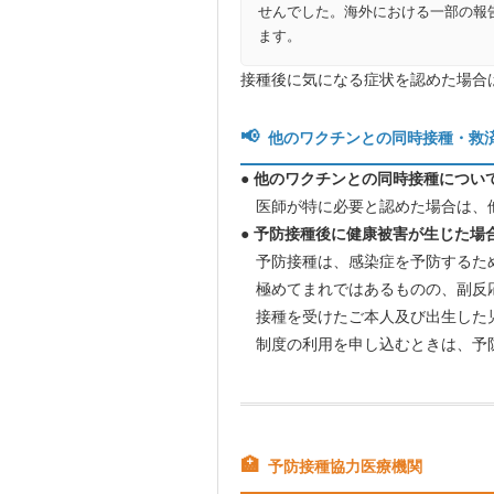
せんでした。海外における一部の報
ます。
接種後に気になる症状を認めた場合
📢
他のワクチンとの同時接種・救
● 他のワクチンとの同時接種につい
医師が特に必要と認めた場合は、
● 予防接種後に健康被害が生じた場
予防接種は、感染症を予防するため
極めてまれではあるものの、副反応
接種を受けたご本人及び出生した
制度の利用を申し込むときは、予防
🏥
予防接種協力医療機関