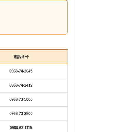
電話番号
0968-74-2045
0968-74-2412
0968-73-5000
0968-73-2800
0968-63-1115