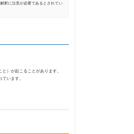
、解釈に注意が必要であるとされてい
こと）が起こることがあります。
れています。