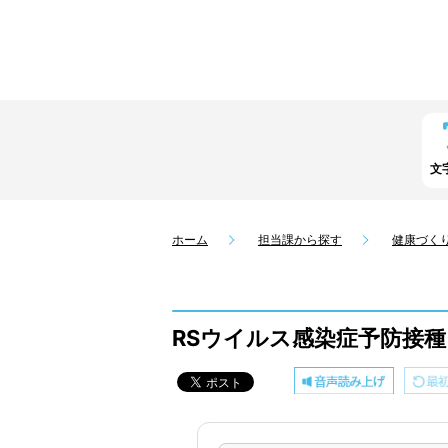
文
ホーム
担当課から探す
健康づく
RSウイルス感染症予防接種