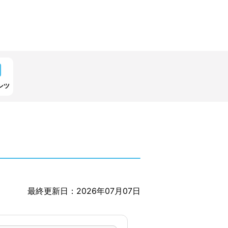
ンツ
最終更新日：2026年07月07日