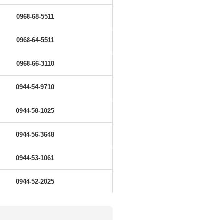
0968-68-5511
0968-64-5511
0968-66-3110
0944-54-9710
0944-58-1025
0944-56-3648
0944-53-1061
0944-52-2025