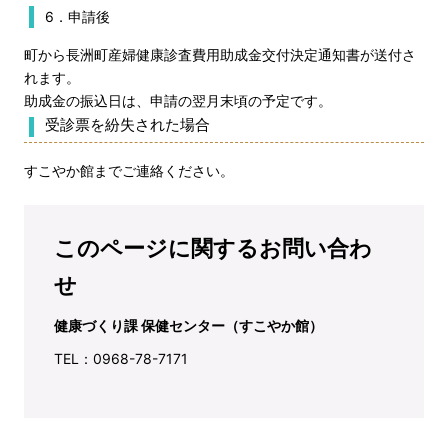
6．申請後
町から長洲町産婦健康診査費用助成金交付決定通知書が送付さ
れます。
助成金の振込日は、申請の翌月末頃の予定です。
受診票を紛失された場合
すこやか館までご連絡ください。
このページに関するお問い合わ
せ
健康づくり課 保健センター（すこやか館）
TEL：0968-78-7171