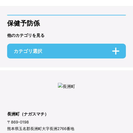
保健予防係
他のカテゴリを見る
カテゴリ選択
長洲町（ナガスマチ）
〒869-0198
熊本県玉名郡長洲町大字長洲2766番地