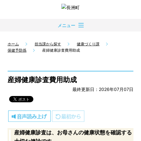
メニュー
ホーム
担当課から探す
健康づくり課
保健予防係
産婦健康診査費用助成
産婦健康診査費用助成
最終更新日：2026年07月07日
産婦健康診査は、お母さんの健康状態を確認する