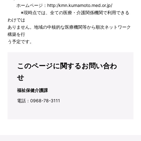
ホームページ：http:/kmn.kumamoto.med.or.jp/
※現時点では、全ての医療・介護関係機関で利用できる
わけでは
ありません。地域の中核的な医療機関等から順次ネットワーク
構築を行
う予定です。
このページに関するお問い合わ
せ
福祉保健介護課
電話：0968-78-3111