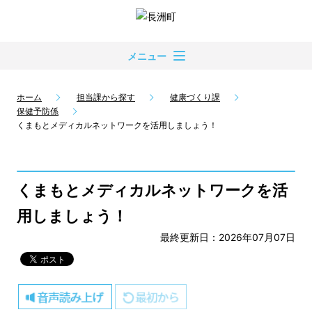
メニュー
ホーム
担当課から探す
健康づくり課
保健予防係
くまもとメディカルネットワークを活用しましょう！
くまもとメディカルネットワークを活
用しましょう！
最終更新日：2026年07月07日