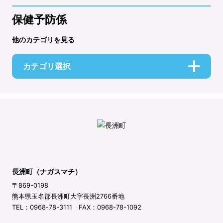
保健予防係
他のカテゴリを見る
カテゴリ選択
長洲町（ナガスマチ）
〒869-0198
熊本県玉名郡長洲町大字長洲2766番地
TEL：0968-78-3111 FAX：0968-78-1092