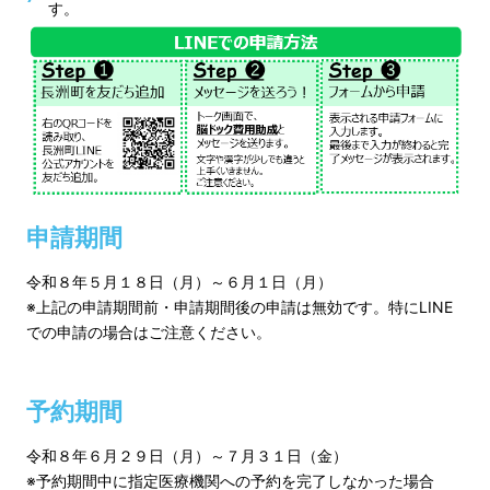
す。
申請期間
令和８年５月１８日（月）～６月１日（月）
※上記の申請期間前・申請期間後の申請は無効です。特にLINE
での申請の場合はご注意ください。
予約期間
令和８年６月２９日（月）～７月３１日（金）
※予約期間中に指定医療機関への予約を完了しなかった場合