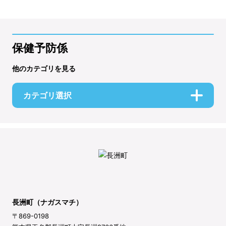
保健予防係
他のカテゴリを見る
カテゴリ選択
長洲町（ナガスマチ）
〒869-0198