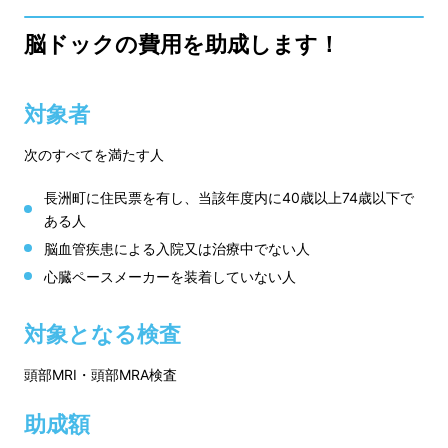
脳ドックの費用を助成します！
対象者
次のすべてを満たす人
長洲町に住民票を有し、当該年度内に40歳以上74歳以下で
ある人
脳血管疾患による入院又は治療中でない人
心臓ペースメーカーを装着していない人
対象となる検査
頭部MRI・頭部MRA検査
助成額