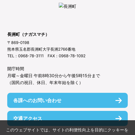
長洲町（ナガスマチ）
〒869-0198
熊本県玉名郡長洲町大字長洲2766番地
TEL：0968-78-3111 FAX：0968-78-1092
開庁時間
月曜～金曜日 午前8時30分から午後5時15分まで
（国民の祝日、休日、年末年始を除く）
各課へのお問い合わせ
交通アクセス
このウェブサイトでは、サイトの利便性向上を目的にクッキーを