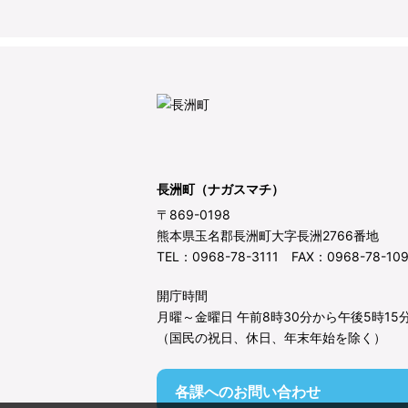
長洲町（ナガスマチ）
〒869-0198
熊本県玉名郡長洲町大字長洲2766番地
TEL：0968-78-3111 FAX：0968-78-10
開庁時間
月曜～金曜日 午前8時30分から午後5時15
（国民の祝日、休日、年末年始を除く）
各課へのお問い合わせ