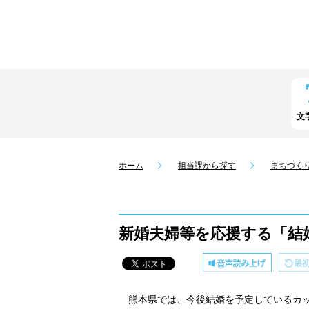
文
ホーム
担当課から探す
まちづく
新婚夫婦等を応援する「結
熊本県では、今後結婚を予定しているカッ