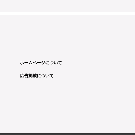
ホームページについて
広告掲載について