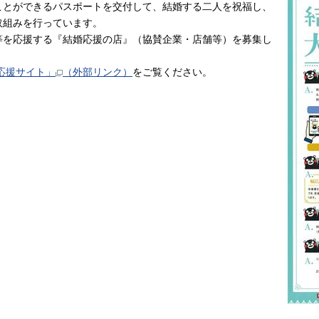
ことができるパスポートを交付して、結婚する二人を祝福し、
取組みを行っています。
を応援する『結婚応援の店』（協賛企業・店舗等）を募集し
て応援サイト」
（外部リンク）
をご覧ください。