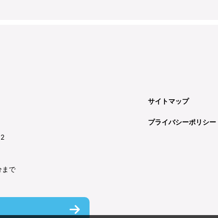
サイトマップ
プライバシーポリシー
92
分まで