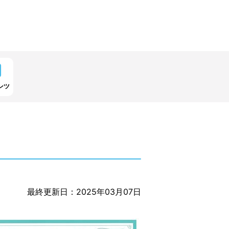
ンツ
最終更新日：2025年03月07日