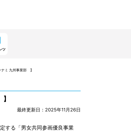
ンツ
ナミ 九州事業部 】
 】
最終更新日：2025年11月26日
定する「男女共同参画優良事業