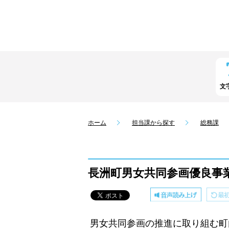
文
ホーム
担当課から探す
総務課
長洲町男女共同参画優良事
男女共同参画の推進に取り組む町