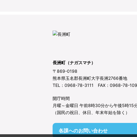
長洲町（ナガスマチ）
〒869-0198
熊本県玉名郡長洲町大字長洲2766番地
TEL：0968-78-3111 FAX：0968-78-10
開庁時間
月曜～金曜日 午前8時30分から午後5時15
（国民の祝日、休日、年末年始を除く）
各課へのお問い合わせ