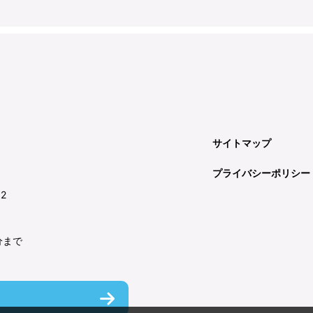
サイトマップ
プライバシーポリシー
92
分まで