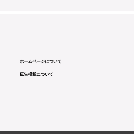
ホームページについて
広告掲載について