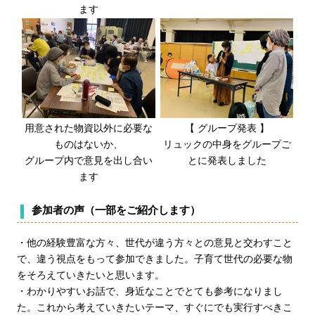
ます
用意された物資以外に必要な
【 グループ発表 】
ものはないか、
リュックの中身をグループご
グループ内で意見を出し合い
とに発表しました
ます
参加者の声（一部をご紹介します）
・他の経験豊富な方々、世代が違う方々との意見と交わすこと
で、違う視点をもって参加できました。子育て世代の必要な物
をそろえていきたいと思います。
・わかりやすいお話で、身近なことでとても参考になりまし
た。これから考えていきたいテーマ、すぐにでも実行すべきこ