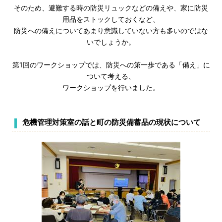
そのため、避難する時の防災リュックなどの備えや、家に防災
用品をストックしておくなど、
防災への備えについてあまり意識していない方も多いのではな
いでしょうか。
第1回のワークショップでは、防災への第一歩である「備え」に
ついて考える、
ワークショップを行いました。
危機管理対策室の話と町の防災備蓄品の現状について