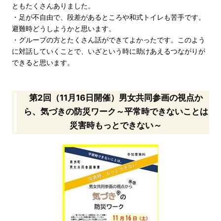
ともたくさんありました。
・足が不自由で、段差があるところや和式トイレも苦手です。
避難時どうしようかと思います。
・グループの方とたくさん話ができてよかったです。このよう
に対話していくことで、いざという時に助けあえるつながりが
できると思います。
第2回（11月16日開催）男女共同参画の視点か
ら、気づきの防災ワーク～平常時できないことは
災害時もっとできない～