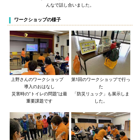
んなで話し合いました。
ワークショップの様子
上野さんのワークショップ
第1回のワークショップで行っ
導入のおはなし
た
災害時の”トイレの問題”は最
「防災リュック」も展示しま
重要課題です
した。