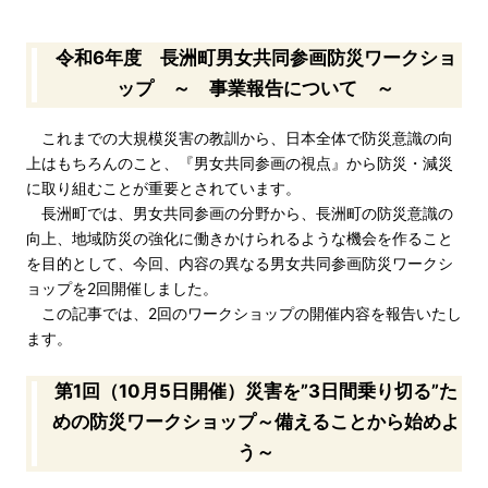
令和6年度 長洲町男女共同参画防災ワークショ
ップ ～ 事業報告について ～
これまでの大規模災害の教訓から、日本全体で防災意識の向
上はもちろんのこと、『男女共同参画の視点』から防災・減災
に取り組むことが重要とされています。
長洲町では、男女共同参画の分野から、長洲町の防災意識の
向上、地域防災の強化に働きかけられるような機会を作ること
を目的として、今回、内容の異なる男女共同参画防災ワークシ
ョップを2回開催しました。
この記事では、2回のワークショップの開催内容を報告いたし
ます。
第1回（10月5日開催）災害を”3日間乗り切る”た
めの防災ワークショップ～備えることから始めよ
う～