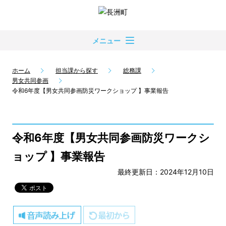
メニュー
ホーム
担当課から探す
総務課
男女共同参画
令和6年度【男女共同参画防災ワークショップ 】事業報告
令和6年度【男女共同参画防災ワークシ
ョップ 】事業報告
最終更新日：2024年12月10日