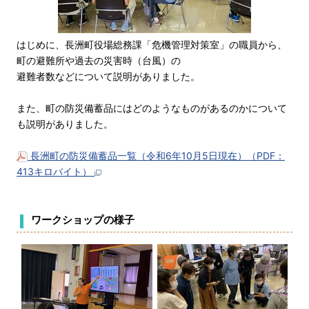
はじめに、長洲町役場総務課「危機管理対策室」の職員から、
町の避難所や過去の災害時（台風）の
避難者数などについて説明がありました。
また、町の防災備蓄品にはどのようなものがあるのかについて
も説明がありました。
長洲町の防災備蓄品一覧（令和6年10月5日現在）（PDF：
413キロバイト）
ワークショップの様子