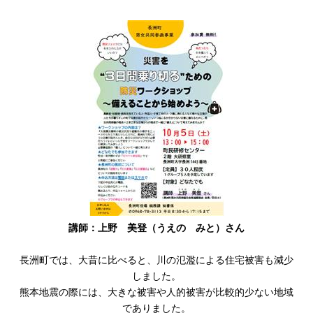
講師：上野 美登（うえの みと）さん
長洲町では、大昔に比べると、川の氾濫による住宅被害も減少
しました。
熊本地震の際には、大きな被害や人的被害が比較的少ない地域
でありました。