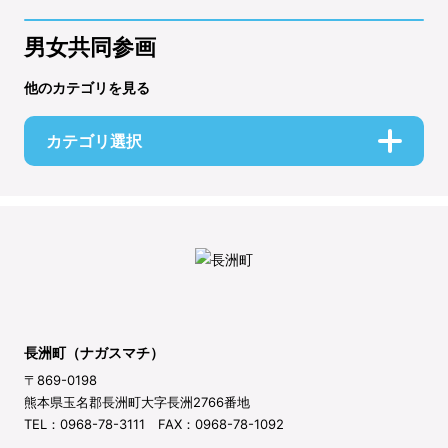
男女共同参画
他のカテゴリを見る
カテゴリ選択
長洲町（ナガスマチ）
〒869-0198
熊本県玉名郡長洲町大字長洲2766番地
TEL：0968-78-3111 FAX：0968-78-1092