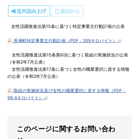
女性活躍推進法第15条に基づく特定事業主行動計画の公表
長洲町特定事業主行動計画（PDF：269キロバイト）
女性活躍推進法第15条第6項に基づく取組の実施状況の公表
（令和2年7月公表）
女性活躍推進法第17条に基づく女性の職業選択に資する情報
の公表（令和2年7月公表）
取組の実施状況及び女性の職業選択に資する情報（PDF：
99.4キロバイト）
このページに関するお問い合わ