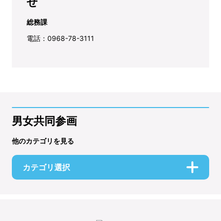
せ
総務課
電話：0968-78-3111
男女共同参画
他のカテゴリを見る
カテゴリ選択