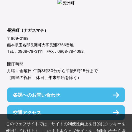
長洲町（ナガスマチ）
〒869-0198
熊本県玉名郡長洲町大字長洲2766番地
TEL：0968-78-3111 FAX：0968-78-1092
開庁時間
月曜～金曜日 午前8時30分から午後5時15分まで
（国民の祝日、休日、年末年始を除く）
各課へのお問い合わせ
交通アクセス
このウェブサイトでは、サイトの利便性向上を目的にクッキーを
使用しております。このまま本ウェブサイトをご利用いただく場