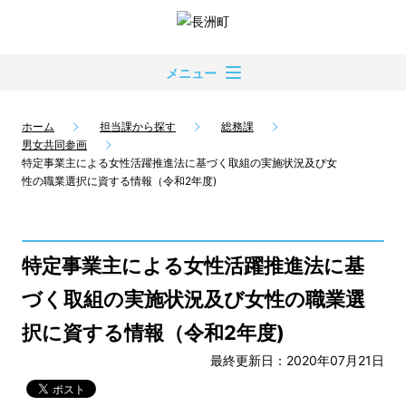
メニュー
ホーム
担当課から探す
総務課
男女共同参画
特定事業主による女性活躍推進法に基づく取組の実施状況及び女
性の職業選択に資する情報（令和2年度)
特定事業主による女性活躍推進法に基
づく取組の実施状況及び女性の職業選
択に資する情報（令和2年度)
最終更新日：2020年07月21日