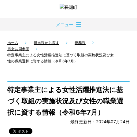
メニュー
ホーム
担当課から探す
総務課
男女共同参画
特定事業主による女性活躍推進法に基づく取組の実施状況及び女
性の職業選択に資する情報（令和6年7月）
特定事業主による女性活躍推進法に基
づく取組の実施状況及び女性の職業選
択に資する情報（令和6年7月）
最終更新日：2024年07月24日