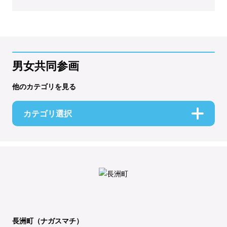
男女共同参画
他のカテゴリを見る
カテゴリ選択
長洲町（ナガスマチ）