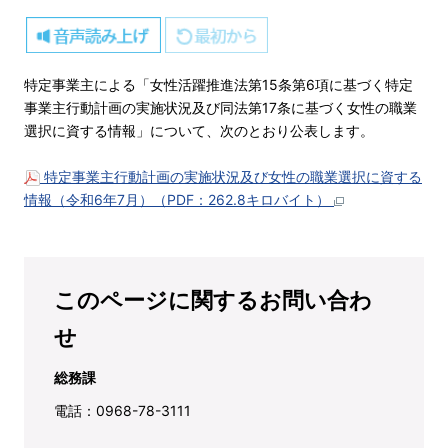
特定事業主による「女性活躍推進法第15条第6項に基づく特定
事業主行動計画の実施状況及び同法第17条に基づく女性の職業
選択に資する情報」について、次のとおり公表します。
特定事業主行動計画の実施状況及び女性の職業選択に資する
情報（令和6年7月）（PDF：262.8キロバイト）
このページに関するお問い合わ
せ
総務課
電話：0968-78-3111