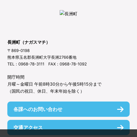
長洲町（ナガスマチ）
〒869-0198
熊本県玉名郡長洲町大字長洲2766番地
TEL：0968-78-3111 FAX：0968-78-1092
開庁時間
月曜～金曜日 午前8時30分から午後5時15分まで
（国民の祝日、休日、年末年始を除く）
各課へのお問い合わせ
交通アクセス