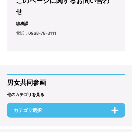
このページに関するお問い合わ
せ
総務課
電話：0968-78-3111
男女共同参画
他のカテゴリを見る
カテゴリ選択