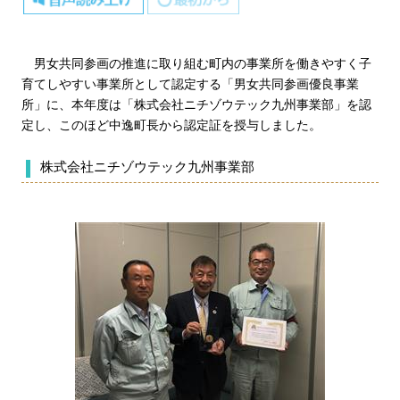
男女共同参画の推進に取り組む町内の事業所を働きやすく子
育てしやすい事業所として認定する「男女共同参画優良事業
所」に、本年度は「株式会社ニチゾウテック九州事業部」を認
定し、このほど中逸町長から認定証を授与しました。
株式会社ニチゾウテック九州事業部