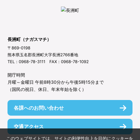
長洲町（ナガスマチ）
〒869-0198
熊本県玉名郡長洲町大字長洲2766番地
TEL：0968-78-3111 FAX：0968-78-1092
開庁時間
月曜～金曜日 午前8時30分から午後5時15分まで
（国民の祝日、休日、年末年始を除く）
各課へのお問い合わせ
交通アクセス
このウェブサイトでは、サイトの利便性向上を目的にクッキーを