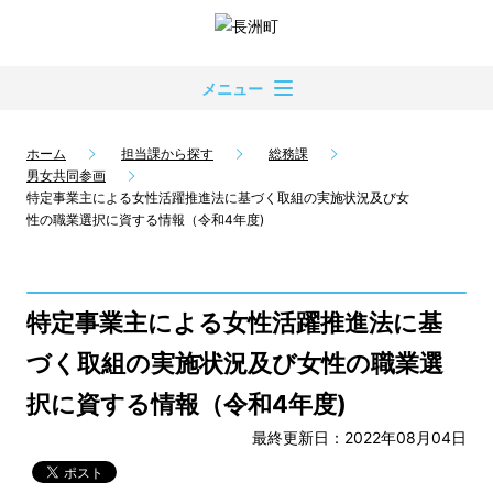
メニュー
ホーム
担当課から探す
総務課
男女共同参画
特定事業主による女性活躍推進法に基づく取組の実施状況及び女
性の職業選択に資する情報（令和4年度)
特定事業主による女性活躍推進法に基
づく取組の実施状況及び女性の職業選
択に資する情報（令和4年度)
最終更新日：2022年08月04日