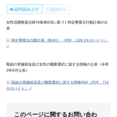
女性活躍推進法第19条第6項に基づく特定事業主行動計画の公
表
特定事業主行動計画（第4次）（PDF：329.3キロバイト）
取組の実施状況及び女性の職業選択に資する情報の公表（令和
3年6月公表）
取組の実施状況及び職業選択に資する情報(R4)（PDF：114
キロバイト）
このページに関するお問い合わ