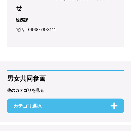
せ
総務課
電話：0968-78-3111
男女共同参画
他のカテゴリを見る
カテゴリ選択