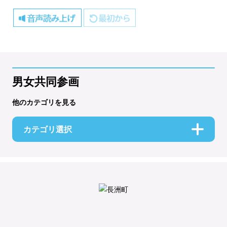
男女共同参画
他のカテゴリを見る
カテゴリ選択