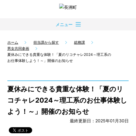
メニュー
ホーム
担当課から探す
総務課
男女共同参画
夏休みにできる貴重な体験！「夏のリコチャレ2024～理工系の
お仕事体験しよう！～」開催のお知らせ
夏休みにできる貴重な体験！「夏のリ
コチャレ2024～理工系のお仕事体験し
よう！～」開催のお知らせ
最終更新日：2025年01月30日