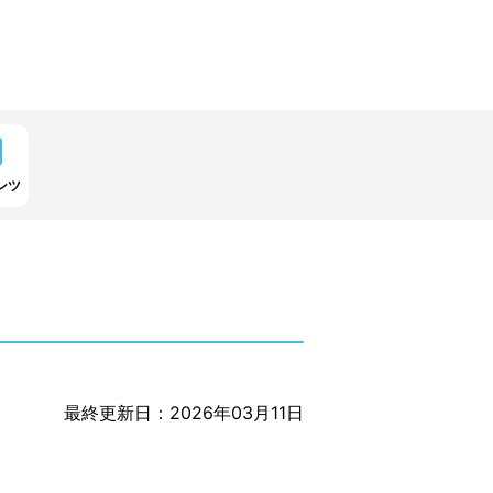
ンツ
最終更新日：2026年03月11日