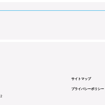
サイトマップ
プライバシーポリシー
92