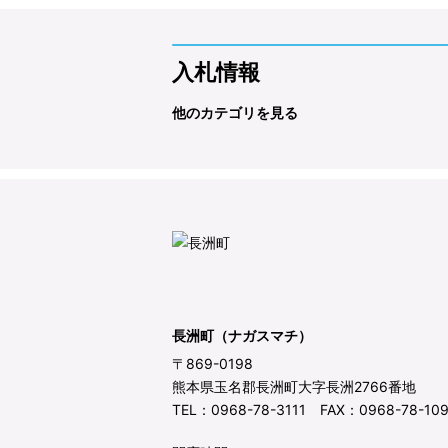
入札情報
他のカテゴリを見る
長洲町（ナガスマチ）
〒869-0198
熊本県玉名郡長洲町大字長洲2766番地
TEL：0968-78-3111 FAX：0968-78-10