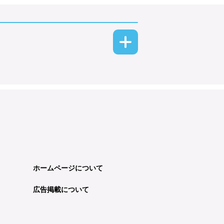
ホームページについて
広告掲載について