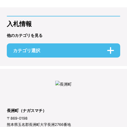
入札情報
他のカテゴリを見る
カテゴリ選択
長洲町（ナガスマチ）
〒869-0198
熊本県玉名郡長洲町大字長洲2766番地