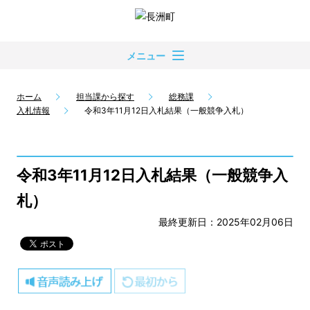
メニュー
ホーム
担当課から探す
総務課
入札情報
令和3年11月12日入札結果（一般競争入札）
令和3年11月12日入札結果（一般競争入
札）
最終更新日：2025年02月06日