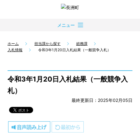
メニュー
ホーム
担当課から探す
総務課
入札情報
令和3年1月20日入札結果（一般競争入札）
令和3年1月20日入札結果（一般競争入
札）
最終更新日：2025年02月05日