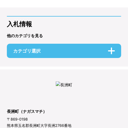
入札情報
他のカテゴリを見る
カテゴリ選択
長洲町（ナガスマチ）
〒869-0198
熊本県玉名郡長洲町大字長洲2766番地