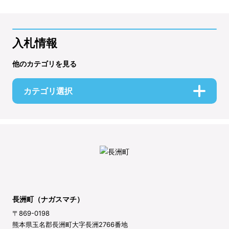
入札情報
他のカテゴリを見る
カテゴリ選択
長洲町（ナガスマチ）
〒869-0198
熊本県玉名郡長洲町大字長洲2766番地