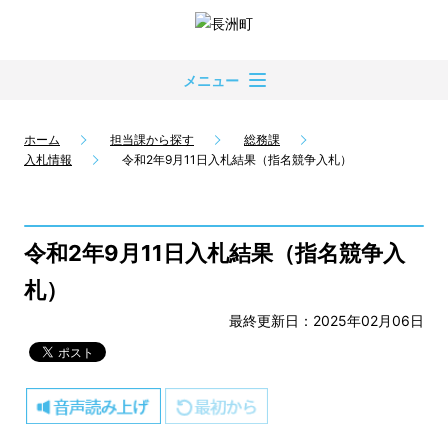
メニュー
ホーム
担当課から探す
総務課
入札情報
令和2年9月11日入札結果（指名競争入札）
令和2年9月11日入札結果（指名競争入
札）
最終更新日：2025年02月06日