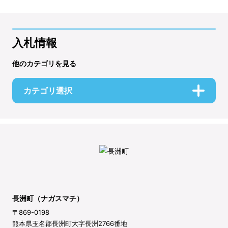
入札情報
他のカテゴリを見る
カテゴリ選択
長洲町（ナガスマチ）
〒869-0198
熊本県玉名郡長洲町大字長洲2766番地