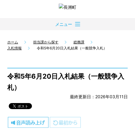
メニュー
ホーム
担当課から探す
総務課
入札情報
令和5年6月20日入札結果（一般競争入札）
令和5年6月20日入札結果（一般競争入
札）
最終更新日：2026年03月11日